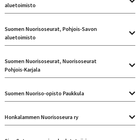
aluetoimisto
Suomen Nuorisoseurat, Pohjois-Savon
aluetoimisto
Suomen Nuorisoseurat, Nuorisoseurat
Pohjois-Karjala
Suomen Nuoriso-opisto Paukkula
Honkalammen Nuorisoseura ry