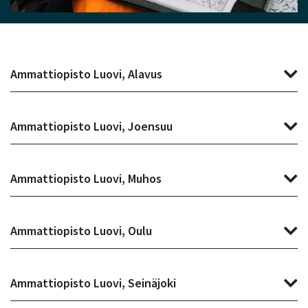
Ammattiopisto Luovi, Alavus
Ammattiopisto Luovi, Joensuu
Ammattiopisto Luovi, Muhos
Ammattiopisto Luovi, Oulu
Ammattiopisto Luovi, Seinäjoki