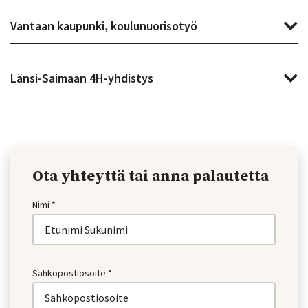
Vantaan kaupunki, koulunuorisotyö
Länsi-Saimaan 4H-yhdistys
Ota yhteyttä tai anna palautetta
Nimi *
Sähköpostiosoite *