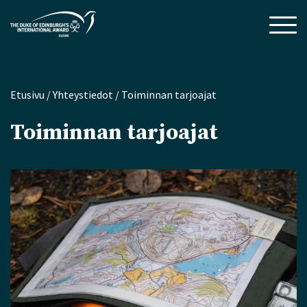
Etusivu
/
Yhteystiedot
/
Toiminnan tarjoajat
Toiminnan tarjoajat