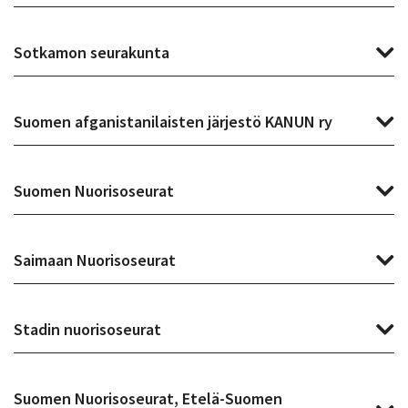
Sotkamon seurakunta
Suomen afganistanilaisten järjestö KANUN ry
Suomen Nuorisoseurat
Saimaan Nuorisoseurat
Stadin nuorisoseurat
Suomen Nuorisoseurat, Etelä-Suomen