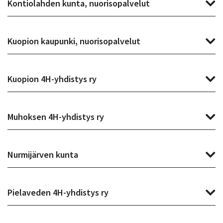
Kontiolahden kunta, nuorisopalvelut
Kuopion kaupunki, nuorisopalvelut
Kuopion 4H-yhdistys ry
Muhoksen 4H-yhdistys ry
Nurmijärven kunta
Pielaveden 4H-yhdistys ry