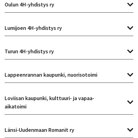
Oulun 4H-yhdistys ry
Lumijoen 4H-yhdistys ry
Turun 4H-yhdistys ry
Lappeenrannan kaupunki, nuorisotoimi
Loviisan kaupunki, kulttuuri- ja vapaa-
aikatoimi
Länsi-Uudenmaan Romanit ry