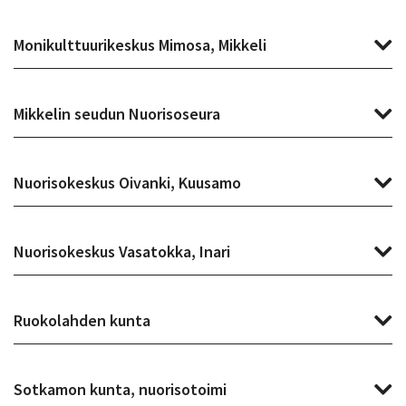
Monikulttuurikeskus Mimosa, Mikkeli
Mikkelin seudun Nuorisoseura
Nuorisokeskus Oivanki, Kuusamo
Nuorisokeskus Vasatokka, Inari
Ruokolahden kunta
Sotkamon kunta, nuorisotoimi