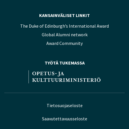
KANSAINVÄLISET LINKIT
The Duke of Edinburgh’s International Award
Global Alumni network
Award Community
TYÖTÄ TUKEMASSA
Tietosuojaseloste
Saavutettavuusseloste