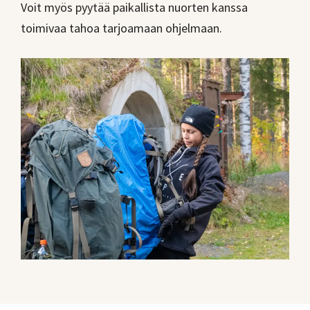
Voit myös pyytää paikallista nuorten kanssa
toimivaa tahoa tarjoamaan ohjelmaan.