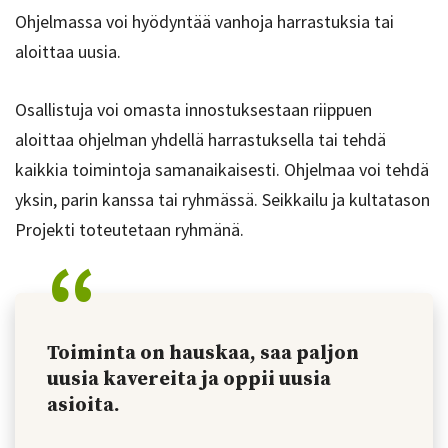
Ohjelmassa voi hyödyntää vanhoja harrastuksia tai
aloittaa uusia.
Osallistuja voi omasta innostuksestaan riippuen
aloittaa ohjelman yhdellä harrastuksella tai tehdä
kaikkia toimintoja samanaikaisesti. Ohjelmaa voi tehdä
yksin, parin kanssa tai ryhmässä. Seikkailu ja kultatason
Projekti toteutetaan ryhmänä.
Toiminta on hauskaa, saa paljon
uusia kavereita ja oppii uusia
asioita.