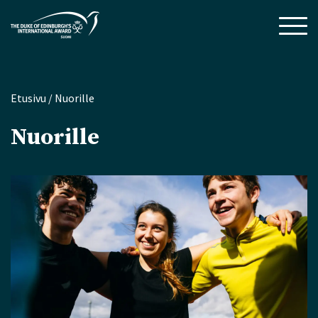
Etusivu
/
Nuorille
Nuorille