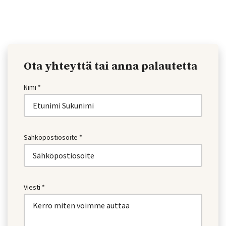
Ota yhteyttä tai anna palautetta
Nimi *
Sähköpostiosoite *
Viesti *