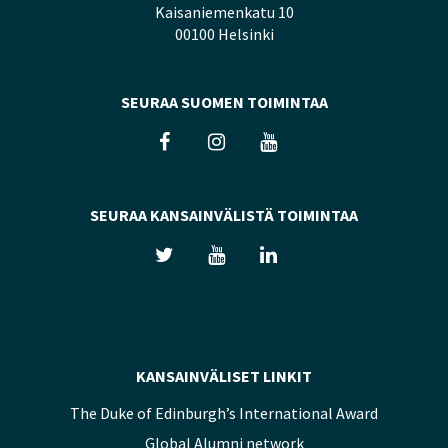
Kaisaniemenkatu 10
00100 Helsinki
SEURAA SUOMEN TOIMINTAA
SEURAA KANSAINVÄLISTÄ TOIMINTAA
KANSAINVÄLISET LINKIT
The Duke of Edinburgh’s International Award
Global Alumni network