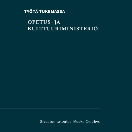
TYÖTÄ TUKEMASSA
Sivuston toteutus:
Muuks Creative