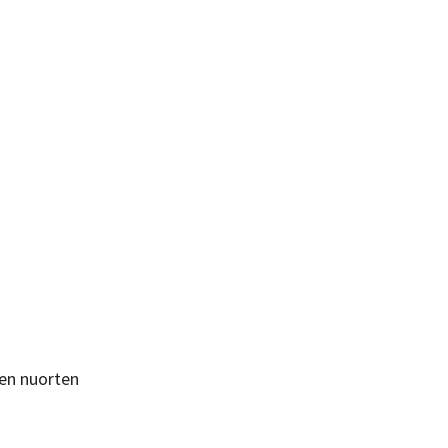
ten nuorten