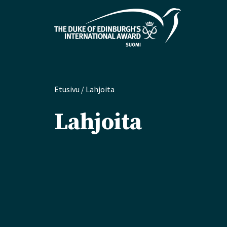
Etusivu
/
Lahjoita
Lahjoita