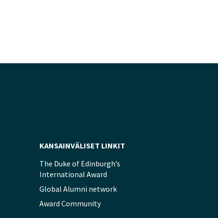
KANSAINVÄLISET LINKIT
The Duke of Edinburgh’s
International Award
Global Alumni network
Award Community