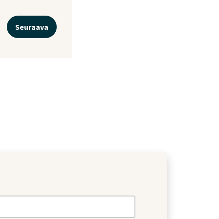
Seuraava