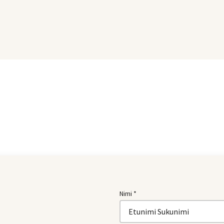
Nimi *