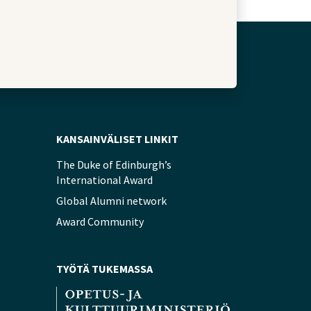
KANSAINVÄLISET LINKIT
The Duke of Edinburgh’s
International Award
Global Alumni network
Award Community
TYÖTÄ TUKEMASSA