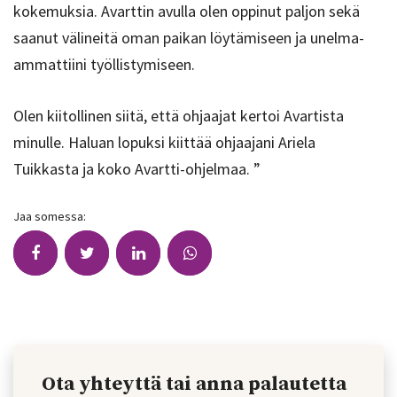
kokemuksia. Avarttin avulla olen oppinut paljon sekä
saanut välineitä oman paikan löytämiseen ja unelma-
ammattiini työllistymiseen.
Olen kiitollinen siitä, että ohjaajat kertoi Avartista
minulle. Haluan lopuksi kiittää ohjaajani Ariela
Tuikkasta ja koko Avartti-ohjelmaa. ”
Jaa somessa:
Ota yhteyttä tai anna palautetta