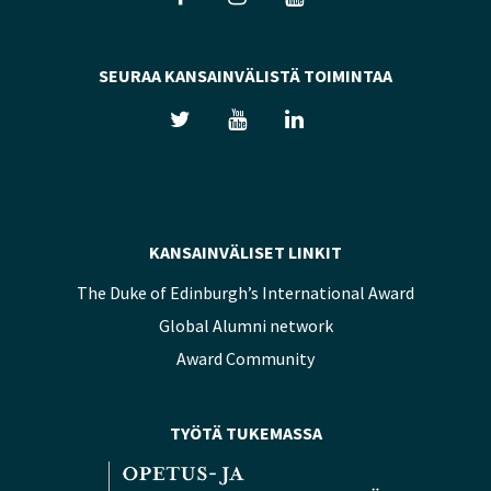
SEURAA KANSAINVÄLISTÄ TOIMINTAA
KANSAINVÄLISET LINKIT
The Duke of Edinburgh’s International Award
Global Alumni network
Award Community
TYÖTÄ TUKEMASSA