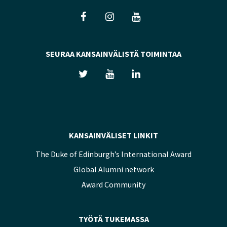
SEURAA KANSAINVÄLISTÄ TOIMINTAA
KANSAINVÄLISET LINKIT
The Duke of Edinburgh’s International Award
Global Alumni network
Award Community
TYÖTÄ TUKEMASSA