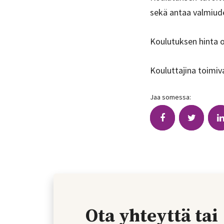
sekä antaa valmiud
Koulutuksen hinta 
Kouluttajina toimiv
Jaa somessa:
Ota yhteyttä tai