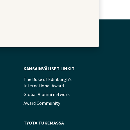
KANSAINVÄLISET LINKIT
The Duke of Edinburgh’s
International Award
Global Alumni network
Award Community
TYÖTÄ TUKEMASSA