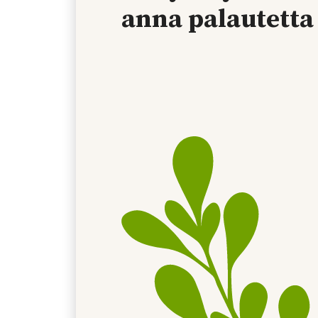
anna palautetta