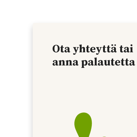
Ota yhteyttä tai
anna palautetta