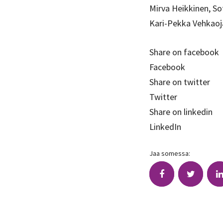
Mirva Heikkinen, S
Kari-Pekka Vehkao
Share on facebook
Facebook
Share on twitter
Twitter
Share on linkedin
LinkedIn
Jaa somessa: