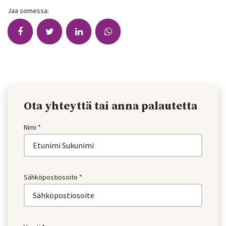
Jaa somessa:
Ota yhteyttä tai anna palautetta
Nimi *
Sähköpostiosoite *