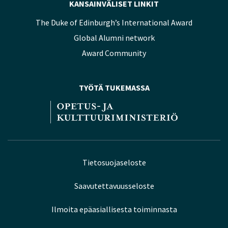
KANSAINVÄLISET LINKIT
The Duke of Edinburgh’s International Award
Global Alumni network
Award Community
TYÖTÄ TUKEMASSA
Tietosuojaseloste
Saavutettavuusseloste
Ilmoita epäasiallisesta toiminnasta