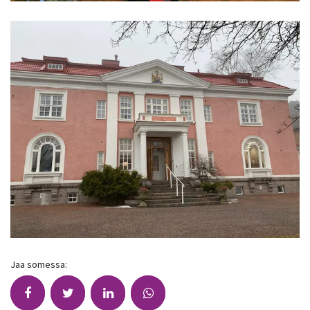
Jaa somessa: