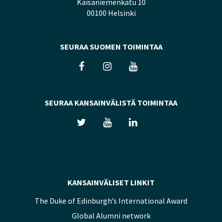
Kaisaniemenkatu 10
00100 Helsinki
SEURAA SUOMEN TOIMINTAA
SEURAA KANSAINVÄLISTÄ TOIMINTAA
KANSAINVÄLISET LINKIT
The Duke of Edinburgh’s International Award
Global Alumni network