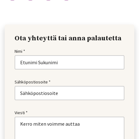
Ota yhteyttä tai anna palautetta
Nimi *
Sähköpostiosoite *
Viesti *