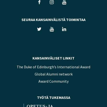
SEURAA KANSAINVÄLISTÄ TOIMINTAA
KANSAINVÄLISET LINKIT
The Duke of Edinburgh’s International Award
Global Alumni network
Award Community
TYÖTÄ TUKEMASSA