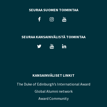
SEURAA SUOMEN TOIMINTAA
SEURAA KANSAINVÄLISTÄ TOIMINTAA
KANSAINVÄLISET LINKIT
The Duke of Edinburgh’s International Award
Global Alumni network
Award Community