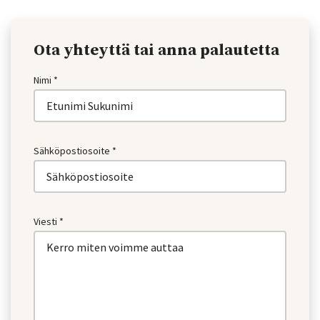
Ota yhteyttä tai anna palautetta
Nimi *
Sähköpostiosoite *
Viesti *