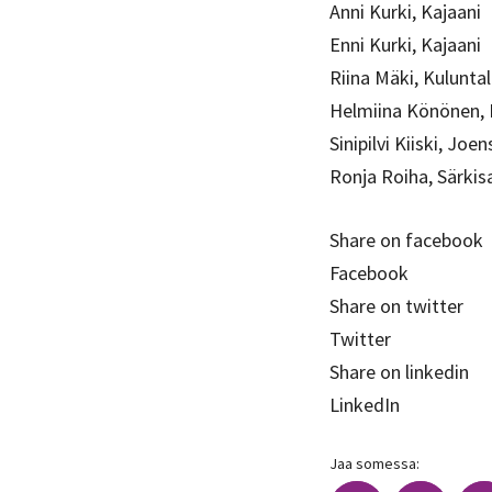
Anni Kurki, Kajaani
Enni Kurki, Kajaani
Riina Mäki, Kuluntal
Helmiina Könönen,
Sinipilvi Kiiski, Joe
Ronja Roiha, Särkis
Share on facebook
Facebook
Share on twitter
Twitter
Share on linkedin
LinkedIn
Jaa somessa: