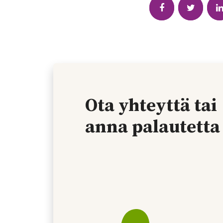
Ota yhteyttä tai
anna palautetta