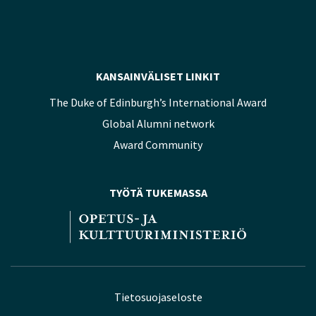
KANSAINVÄLISET LINKIT
The Duke of Edinburgh’s International Award
Global Alumni network
Award Community
TYÖTÄ TUKEMASSA
Tietosuojaseloste