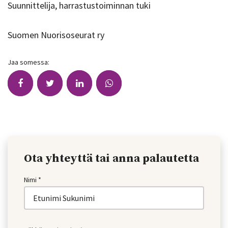
Suunnittelija, harrastustoiminnan tuki
Suomen Nuorisoseurat ry
Jaa somessa:
Ota yhteyttä tai anna palautetta
Nimi *